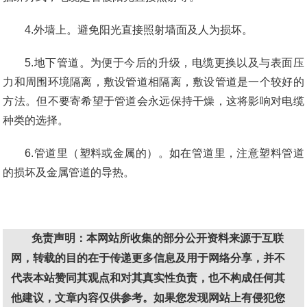
4.外墙上。避免阳光直接照射墙面及人为损坏。
5.地下管道。为便于今后的升级，电缆更换以及与表面压
力和周围环境隔离，敷设管道相隔离，敷设管道是一个较好的
方法。但不要寄希望于管道会永远保持干燥，这将影响对电缆
种类的选择。
6.管道里（塑料或金属的）。如在管道里，注意塑料管道
的损坏及金属管道的导热。
免责声明：本网站所收集的部分公开资料来源于互联
网，转载的目的在于传递更多信息及用于网络分享，并不
代表本站赞同其观点和对其真实性负责，也不构成任何其
他建议，文章内容仅供参考。如果您发现网站上有侵犯您