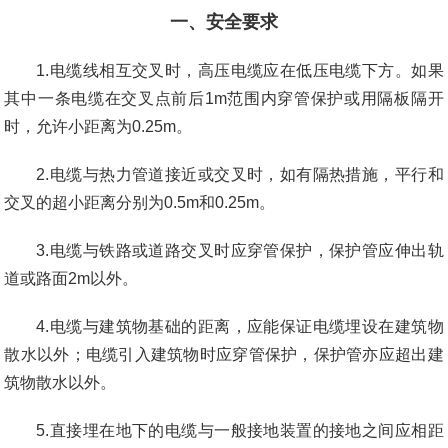
一、安全要求
1.电缆线相互交叉时，高压电缆应在低压电缆下方。如果
其中一条电缆在交叉点前后1m范围内穿管保护或用隔板隔开
时，允许小距离为0.25m。
2.电缆与热力管道接近或交叉时，如有隔热措施，平行和
交叉的超小距离分别为0.5m和0.25m。
3.电缆与铁路或道路交叉时应穿管保护，保护管应伸出轨
道或路面2m以外。
4.电缆与建筑物基础的距离，应能保证电缆埋设在建筑物
散水以外；电缆引入建筑物时应穿管保护，保护管亦应超出建
筑物散水以外。
5.直接埋在地下的电缆与一般接地装置的接地之间应相距