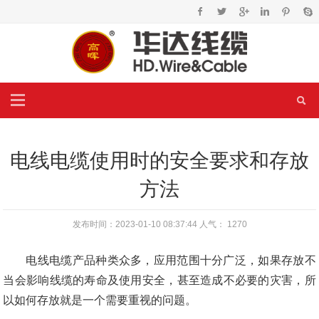
电线电缆使用时的安全要求和存放
方法
发布时间：2023-01-10 08:37:44 人气：
1270
电线电缆产品种类众多，应用范围十分广泛，如果存放不
当会影响线缆的寿命及使用安全，甚至造成不必要的灾害，所
以如何存放就是一个需要重视的问题。