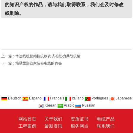
的知识产权的作品，请与我们取得联系，我们会及时修改
或删除。
上一篇：
华达线缆捐赠抗疫物资 齐心协力共战疫情
下一篇：
墙壁里那些家装布电线的奥秘
Deutsch
Espanol
Francais
Italiano
Portugues
Japanese
Korean
Arabic
Russian
网站首页
关于我们
资质证书
电缆产品
工程案例
最新资讯
服务网点
联系我们