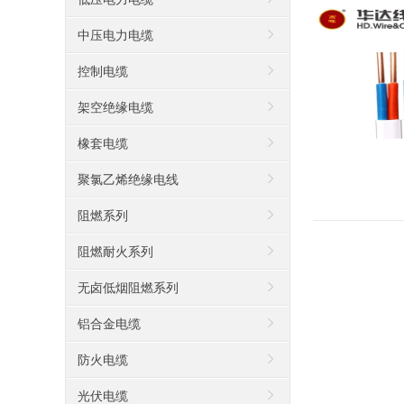
中压电力电缆
控制电缆
架空绝缘电缆
橡套电缆
聚氯乙烯绝缘电线
阻燃系列
阻燃耐火系列
无卤低烟阻燃系列
铝合金电缆
防火电缆
光伏电缆