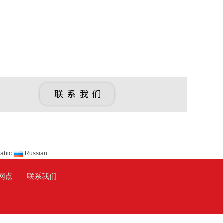
abic
Russian
网点
联系我们