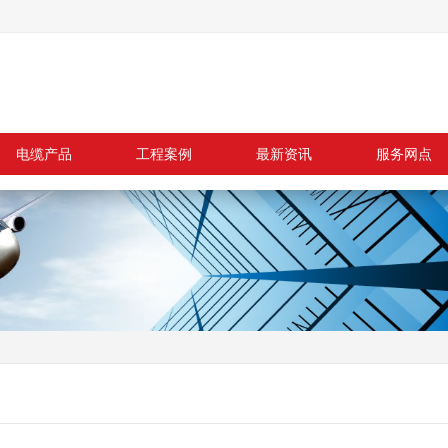
电缆产品
工程案例
最新资讯
服务网点