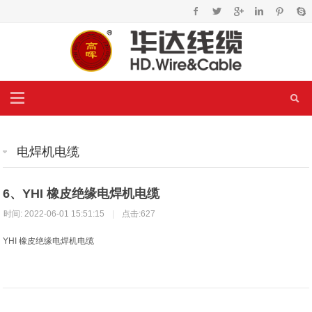
电焊机电缆
6、YHI 橡皮绝缘电焊机电缆
时间: 2022-06-01 15:51:15
|
点击:627
YHI 橡皮绝缘电焊机电缆