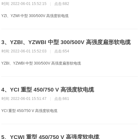
时间: 2022-06-01 15:52:15
|
点击:682
YZI、YZWI 中型 300/500V 高强度软电缆
3、YZBI、YZWBI 中型 300/500V 高强度扁形软电缆
时间: 2022-06-01 15:52:03
|
点击:654
YZBI、YZWBI 中型 300/500V 高强度扁形软电缆
4、YCI 重型 450/750 V 高强度软电缆
时间: 2022-06-01 15:51:47
|
点击:661
YCI 重型 450/750 V 高强度软电缆
5、YCWI 重型 450/750 V 高强度软电缆