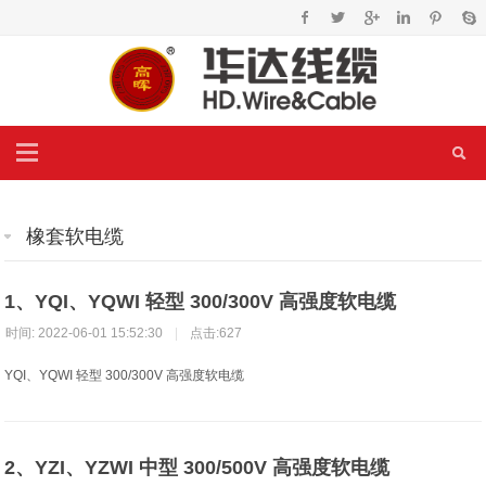
橡套软电缆
1、YQI、YQWI 轻型 300/300V 高强度软电缆
时间: 2022-06-01 15:52:30
|
点击:627
YQI、YQWI 轻型 300/300V 高强度软电缆
2、YZI、YZWI 中型 300/500V 高强度软电缆